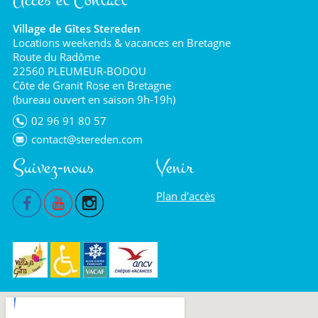
Village de Gîtes Stereden
Locations weekends & vacances en Bretagne
Route du Radôme
22560 PLEUMEUR-BODOU
Côte de Granit Rose en Bretagne
(bureau ouvert en saison 9h-19h)
02 96 91 80 57
contact@stereden.com
Suivez-nous
Venir
Plan d'accès