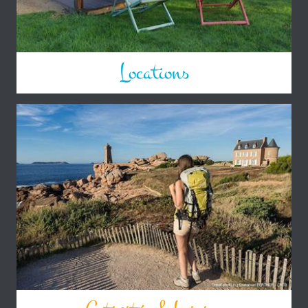
Locations