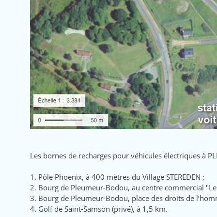
Les bornes de recharges pour véhicules électriques 
1. Pôle Phoenix, à 400 mètres du Village STEREDEN ;
2. Bourg de Pleumeur-Bodou, au centre commercial "Le
3. Bourg de Pleumeur-Bodou, place des droits de l’ho
4. Golf de Saint-Samson (privé), à 1,5 km.