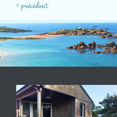
< précédent