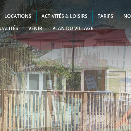
LOCATIONS
ACTIVITÉS & LOISIRS
TARIFS
NO
UALITÉS
VENIR
PLAN DU VILLAGE