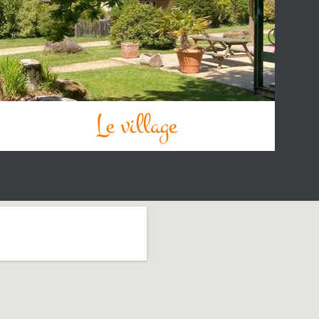
Le village