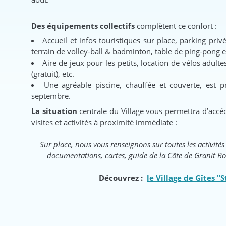
Des équipements collectifs
complètent ce confort :
Accueil et infos touristiques sur place, parking priv
terrain de volley-ball & badminton, table de ping-pong e
Aire de jeux pour les petits, location de vélos adulte
(gratuit), etc.
Une agréable piscine, chauffée et couverte, est pr
septembre.
La situation
centrale du Village vous permettra d’acc
visites et activités à proximité immédiate :
Sur place, nous vous renseignons sur toutes les activités 
documentations, cartes, guide de la Côte de Granit Ros
Découvrez :
le Village de Gîtes "