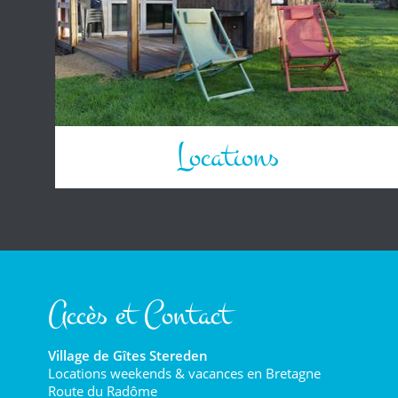
Locations
Accès et Contact
Village de Gîtes Stereden
Locations weekends & vacances en Bretagne
Route du Radôme