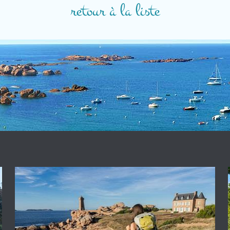
retour à la liste