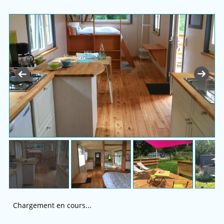
Chargement en cours...