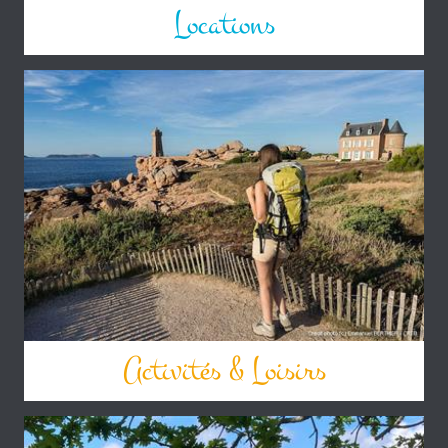
Locations
Activités & Loisirs