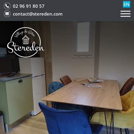
EN
02 96 91 80 57
contact@stereden.com