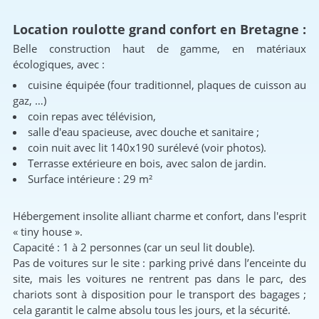
Location roulotte grand confort en Bretagne :
Belle construction haut de gamme, en matériaux
écologiques, avec :
cuisine équipée (four traditionnel, plaques de cuisson au
gaz, …)
coin repas avec télévision,
salle d'eau spacieuse, avec douche et sanitaire ;
coin nuit avec lit 140x190 surélevé (voir photos).
Terrasse extérieure en bois, avec salon de jardin.
Surface intérieure : 29 m²
Hébergement insolite alliant charme et confort, dans l'esprit
« tiny house ».
Capacité : 1 à 2 personnes (car un seul lit double).
Pas de voitures sur le site : parking privé dans l’enceinte du
site, mais les voitures ne rentrent pas dans le parc, des
chariots sont à disposition pour le transport des bagages ;
cela garantit le calme absolu tous les jours, et la sécurité.