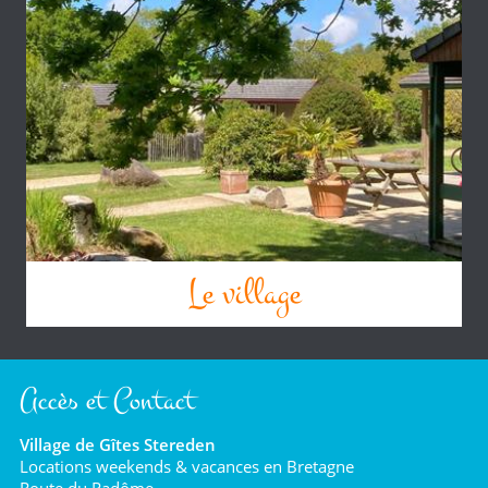
Le village
Accès et Contact
Village de Gîtes Stereden
Locations weekends & vacances en Bretagne
Route du Radôme