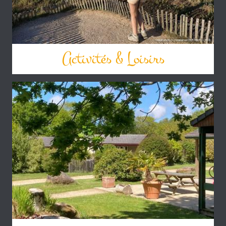
Activités & Loisirs