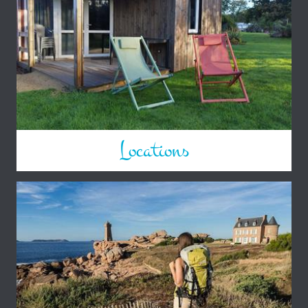
Locations