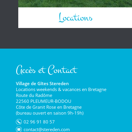
Locations
Accès et Contact
Village de Gîtes Stereden
Locations weekends & vacances en Bretagne
Route du Radôme
22560 PLEUMEUR-BODOU
Côte de Granit Rose en Bretagne
(bureau ouvert en saison 9h-19h)
02 96 91 80 57
contact@stereden.com