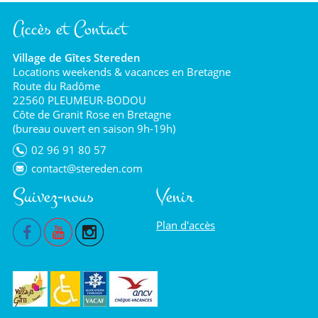
Accès et Contact
Village de Gîtes Stereden
Locations weekends & vacances en Bretagne
Route du Radôme
22560 PLEUMEUR-BODOU
Côte de Granit Rose en Bretagne
(bureau ouvert en saison 9h-19h)
02 96 91 80 57
contact@stereden.com
Suivez-nous
Venir
Plan d'accès