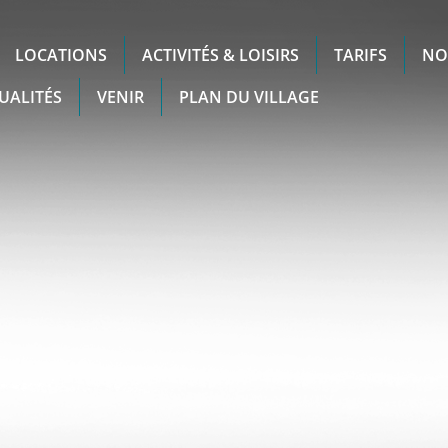
LOCATIONS
ACTIVITÉS & LOISIRS
TARIFS
NO
UALITÉS
VENIR
PLAN DU VILLAGE