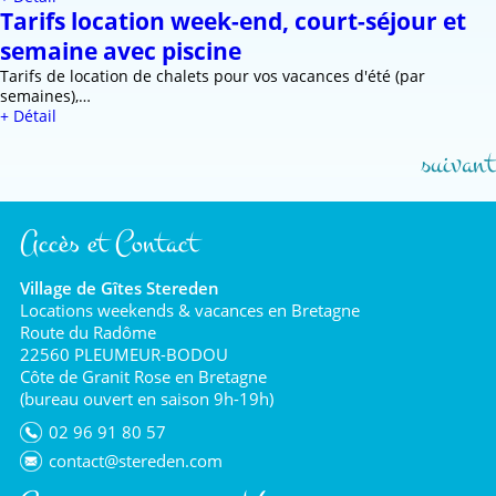
Tarifs location week-end, court-séjour et
semaine avec piscine
Tarifs de location de chalets pour vos vacances d'été (par
semaines),…
+ Détail
suivant
Accès et Contact
Village de Gîtes Stereden
Locations weekends & vacances en Bretagne
Route du Radôme
22560 PLEUMEUR-BODOU
Côte de Granit Rose en Bretagne
(bureau ouvert en saison 9h-19h)
02 96 91 80 57
contact@stereden.com