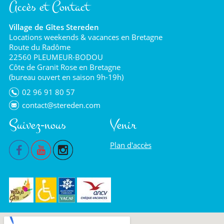
Accès et Contact
Village de Gîtes Stereden
Locations weekends & vacances en Bretagne
Route du Radôme
22560 PLEUMEUR-BODOU
Côte de Granit Rose en Bretagne
(bureau ouvert en saison 9h-19h)
02 96 91 80 57
contact@stereden.com
Suivez-nous
Venir
Plan d'accès