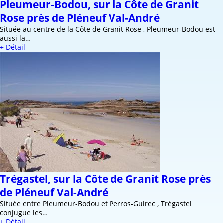
Pleumeur-Bodou, sur la Côte de Granit
Rose près de Pléneuf Val-André
Située au centre de la Côte de Granit Rose , Pleumeur-Bodou est
aussi la…
+ Détail
Trégastel, sur la Côte de Granit Rose près
de Pléneuf Val-André
Située entre Pleumeur-Bodou et Perros-Guirec , Trégastel
conjugue les…
+ Détail