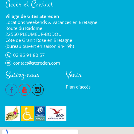
Accès et Contact
Village de Gîtes Stereden
Locations weekends & vacances en Bretagne
Route du Radôme
22560 PLEUMEUR-BODOU
Côte de Granit Rose en Bretagne
(bureau ouvert en saison 9h-19h)
02 96 91 80 57
contact@stereden.com
Suivez-nous
Venir
Plan d'accès