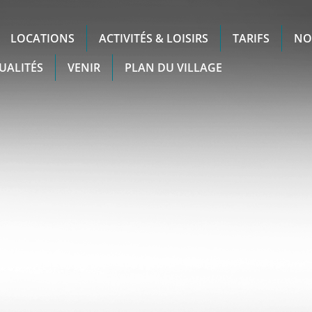
LOCATIONS
ACTIVITÉS & LOISIRS
TARIFS
NO
UALITÉS
VENIR
PLAN DU VILLAGE