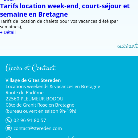
Tarifs location week-end, court-séjour et
semaine en Bretagne
Tarifs de location de chalets pour vos vacances d'été (par
semaines),…
+ Détail
suivant
Accès et Contact
Village de Gîtes Stereden
Locations weekends & vacances en Bretagne
Route du Radôme
22560 PLEUMEUR-BODOU
Côte de Granit Rose en Bretagne
(bureau ouvert en saison 9h-19h)
02 96 91 80 57
contact@stereden.com