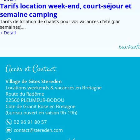
Tarifs location week-end, court-séjour et
semaine camping
Tarifs de location de chalets pour vos vacances d'été (par
semaines),…
+ Détail
suivant
Accès et Contact
Village de Gîtes Stereden
Locations weekends & vacances en Bretagne
Route du Radôme
22560 PLEUMEUR-BODOU
Côte de Granit Rose en Bretagne
(bureau ouvert en saison 9h-19h)
02 96 91 80 57
contact@stereden.com