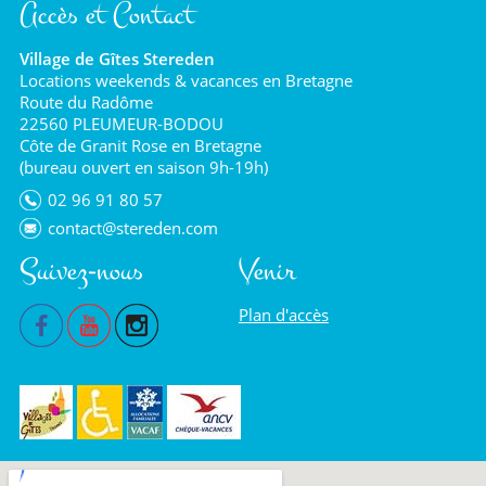
Accès et Contact
Village de Gîtes Stereden
Locations weekends & vacances en Bretagne
Route du Radôme
22560 PLEUMEUR-BODOU
Côte de Granit Rose en Bretagne
(bureau ouvert en saison 9h-19h)
02 96 91 80 57
contact@stereden.com
Suivez-nous
Venir
Plan d'accès