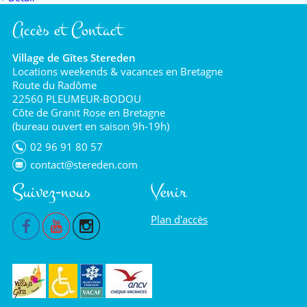
Accès et Contact
Village de Gîtes Stereden
Locations weekends & vacances en Bretagne
Route du Radôme
22560 PLEUMEUR-BODOU
Côte de Granit Rose en Bretagne
(bureau ouvert en saison 9h-19h)
02 96 91 80 57
contact@stereden.com
Suivez-nous
Venir
Plan d'accès