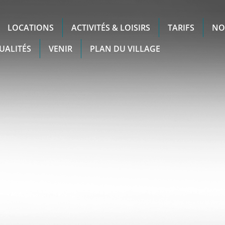
LOCATIONS
ACTIVITÉS & LOISIRS
TARIFS
NO
UALITÉS
VENIR
PLAN DU VILLAGE