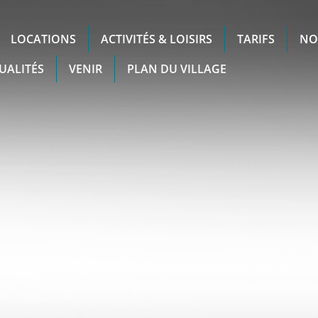
LOCATIONS
ACTIVITÉS & LOISIRS
TARIFS
NO
UALITÉS
VENIR
PLAN DU VILLAGE