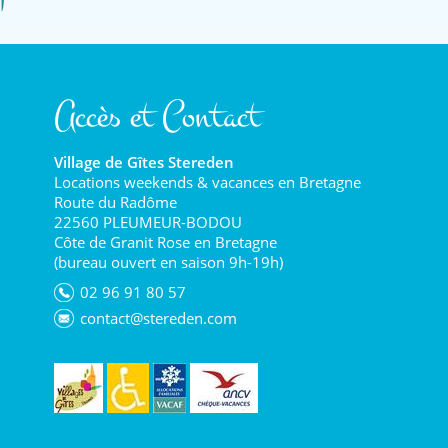
Accès et Contact
Village de Gîtes Stereden
Locations weekends & vacances en Bretagne
Route du Radôme
22560 PLEUMEUR-BODOU
Côte de Granit Rose en Bretagne
(bureau ouvert en saison 9h-19h)
02 96 91 80 57
contact@stereden.com