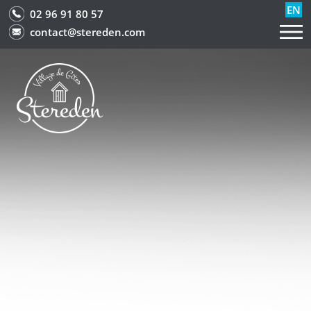
EN
02 96 91 80 57
contact@stereden.com