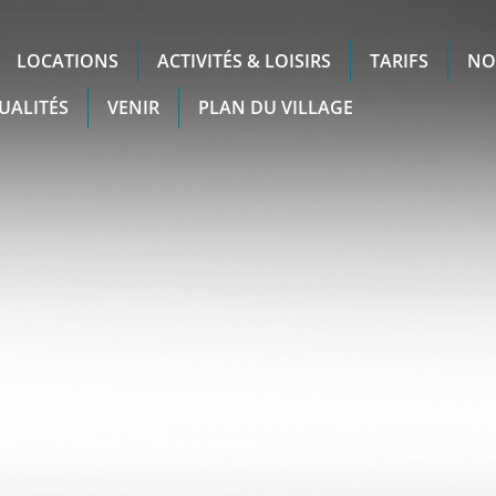
LOCATIONS
ACTIVITÉS & LOISIRS
TARIFS
NO
UALITÉS
VENIR
PLAN DU VILLAGE